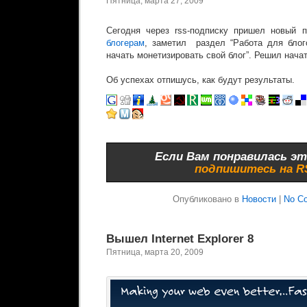
Пятница, марта 27, 2009
Сегодня через rss-подписку пришел новый
блогерам
, заметил раздел “Работа для блог
начать монетизировать свой блог”. Решил начат
Об успехах отпишусь, как будут результаты.
Если Вам понравилась эт
подпишитесь на 
Опубликовано в
Новости
|
No C
Вышел Internet Explorer 8
Пятница, марта 20, 2009