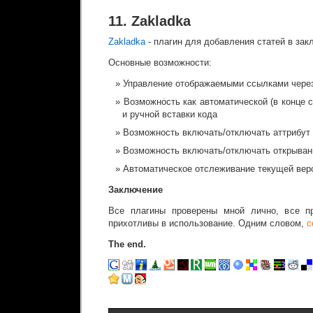
11. Zakladka
Zakladka
- плагин для добавления статей в зак
Основные возможности:
Управление отображаемыми ссылками чере
Возможность как автоматической (в конце с
и ручной вставки кода
Возможность включать/отключать аттрибут re
Возможность включать/отключать открыван
Автоматическое отслеживание текущей вер
Заключение
Все плагины проверены мной лично, все п
прихотливы в использование. Одним словом,
с
The end.