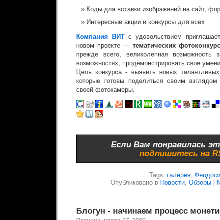
Коды для вставки изображений на сайт, фор
Интересные акции и конкурсы для всех
Компания ВИТ
с удовольствием приглашает
новом проекте —
тематических фотоконкурс
прежде всего, великолепная возможность 
возможностях, продемонстрировать свое умение
Цель конкурса - выявить новых талантливых
которые готовы поделиться своим взглядом 
своей фотокамеры.
Если Вам понравилась эт
подпишитесь на 
Tags:
галерея
,
Феодос
Опубликовано в
Новости
,
Обзоры
|
Блогун - начинаем процесс монет