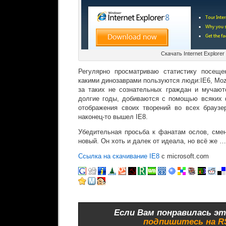
Скачать Internet Explorer
Регулярно просматриваю статистику посеще
какими динозаврами пользуются люди:IE6, Mozil
за таких не сознательных граждан и мучают
долгие годы, добиваются с помощью всяких 
отображения своих творений во всех браузе
наконец-то вышел IE8.
Убедительная просьба к фанатам ослов, смен
новый. Он хоть и далек от идеала, но всё же …
Ссылка на скачивание IE8
с microsoft.com
Если Вам понравилась эт
подпишитесь на 